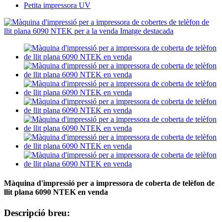
Petita impressora UV
Màquina d'impressió per a impressora de coberta de telèfon de
llit plana 6090 NTEK en venda
Descripció breu: