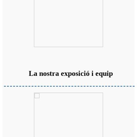
La nostra exposició i equip