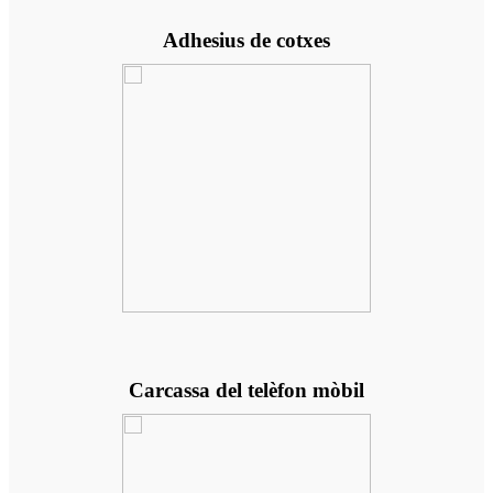
Adhesius de cotxes
Carcassa del telèfon mòbil