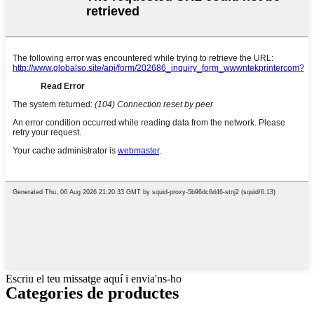
Escriu el teu missatge aquí i envia'ns-ho
Categories de productes