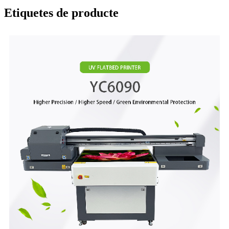
Etiquetes de producte