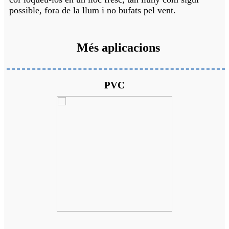
possible, fora de la llum i no bufats pel vent.
Més aplicacions
PVC